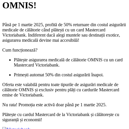
OMNIS!
Până pe 1 martie 2025, profită de 50% returnare din costul asigurării
medicale de călătorie când plătești cu un card Mastercard
Victoriabank. Indiferent dacă alegi muntele sau destinații exotice,
asigurarea medicală devine mai accesibilă!
Cum funcționează?
Plătește asigurarea medicală de călătorie OMNIS cu un card
Mastercard Victoriabank.
Primești automat 50% din costul asigurării înapoi.
Oferta este valabilă pentru toate tipurile de asigurări medicale de
călătorie OMNIS și exclusiv pentru plăți cu cardurile Mastercard
emise de Victoriabank.
Nu rata! Promoția este activă doar până pe 1 martie 2025.
Plătește cu cardul Mastercard de la Victoriabank și călătorește cu
siguranță și economii!