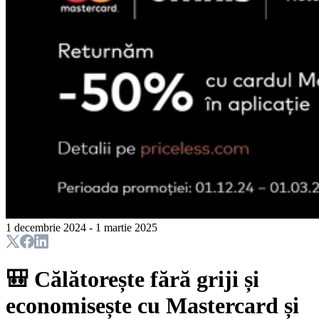
1 decembrie 2024 - 1 martie 2025
🎒 Călătorește fără griji și
economisește cu Mastercard și