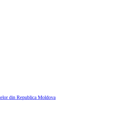
telor din Republica Moldova