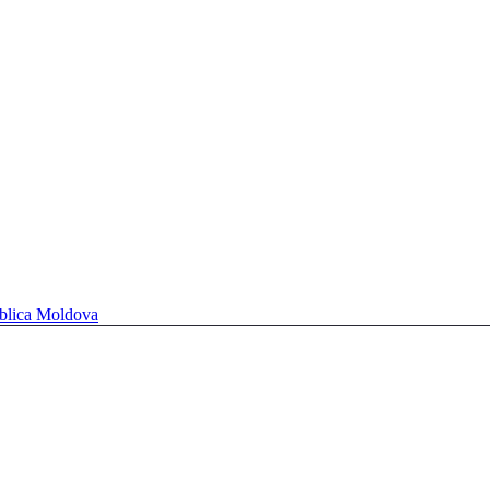
ublica Moldova