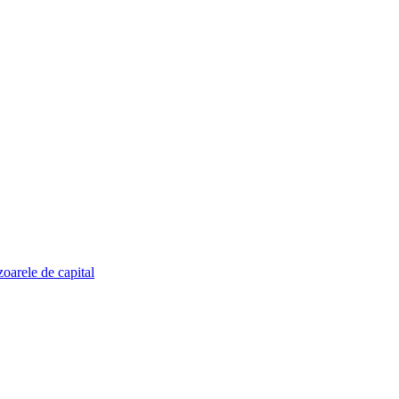
zoarele de capital