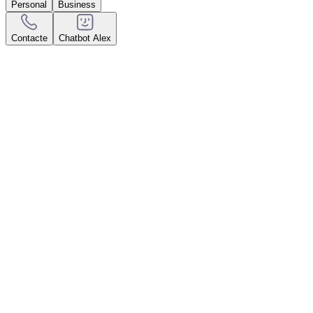
Personal
Business
Contacte
Chatbot Alex