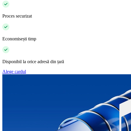
Proces securizat
Economisești timp
Disponibil la orice adresă din țară
Alege cardul