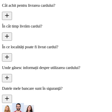
Cât achit pentru livrarea cardului?
În cât timp livrăm cardul?
În ce localități poate fi livrat cardul?
Unde găsesc informații despre utilizarea cardului?
Datele mele bancare sunt în siguranţă?