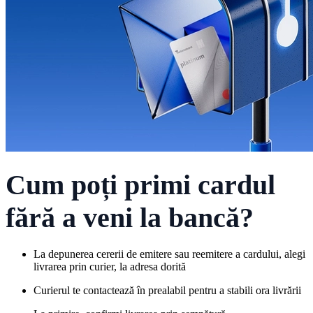
Cum poți primi cardul
fără a veni la bancă?
La depunerea cererii de emitere sau reemitere a cardului, alegi
livrarea prin curier, la adresa dorită
Curierul te contactează în prealabil pentru a stabili ora livrării