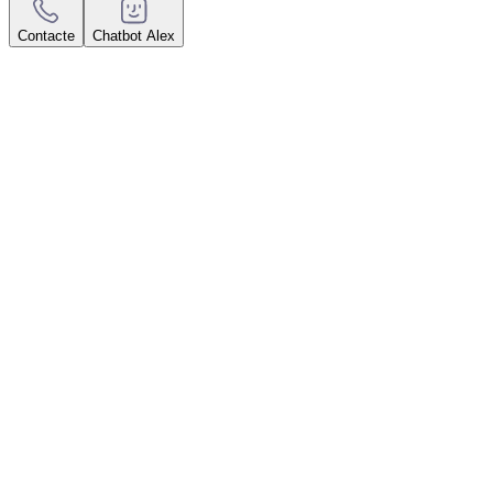
Contacte
Chatbot Alex