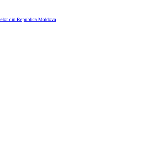
telor din Republica Moldova