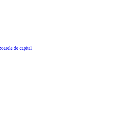
zoarele de capital