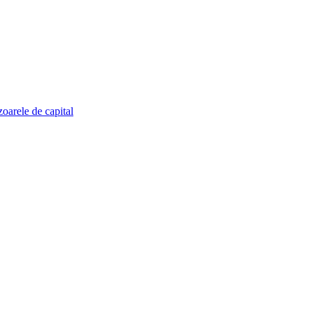
zoarele de capital