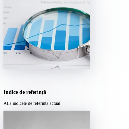
Indice de referință
Află indicele de referință actual