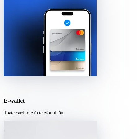
E-wallet
Toate cardurile în telefonul tău