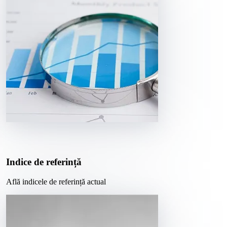
Indice de referință
Află indicele de referință actual