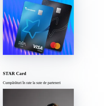
STAR Card
Cumpărături în rate la sute de parteneri