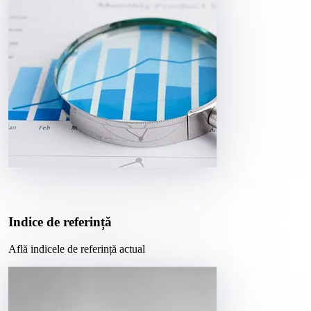
Indice de referință
Află indicele de referință actual