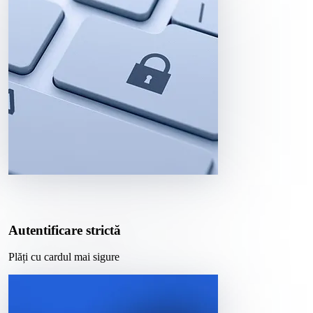
Autentificare strictă
Plăți cu cardul mai sigure