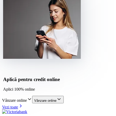
Aplică pentru credit online
Aplici 100% online
Vânzare online
Vânzare online
Vezi toate