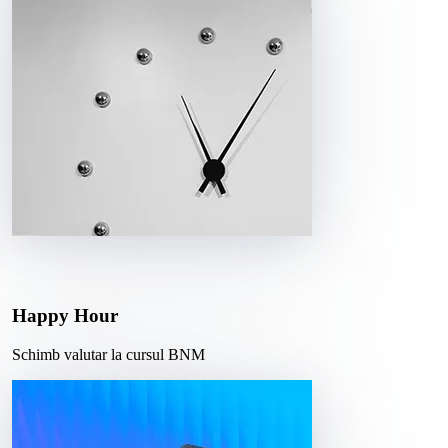
Happy Hour
Schimb valutar la cursul BNM