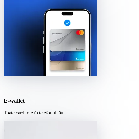
E-wallet
Toate cardurile în telefonul tău