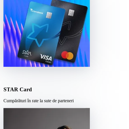
STAR Card
Cumpărături în rate la sute de parteneri