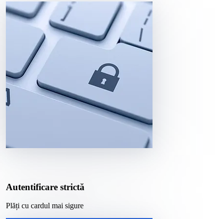
Autentificare strictă
Plăți cu cardul mai sigure