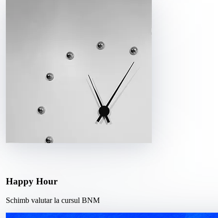
Happy Hour
Schimb valutar la cursul BNM