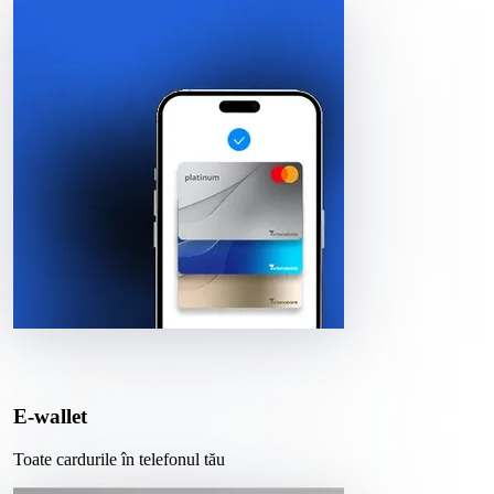
E-wallet
Toate cardurile în telefonul tău