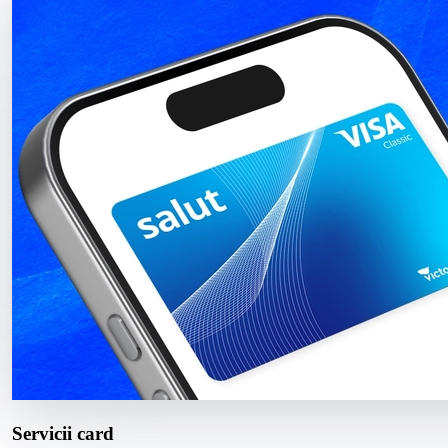
Servicii card