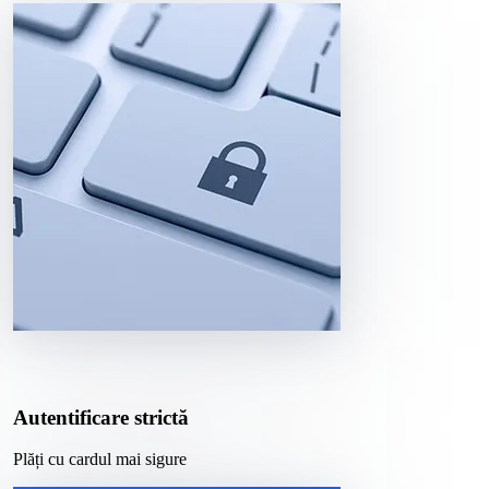
Autentificare strictă
Plăți cu cardul mai sigure