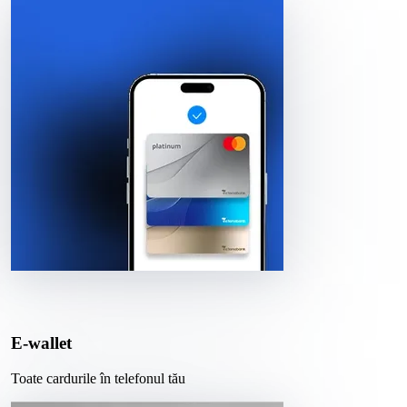
E-wallet
Toate cardurile în telefonul tău