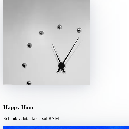
Happy Hour
Schimb valutar la cursul BNM