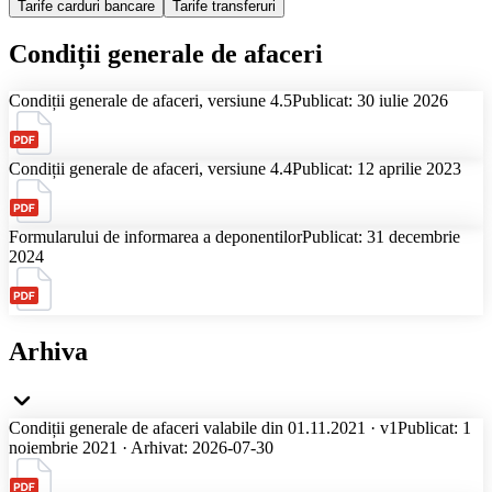
Tarife carduri bancare
Tarife transferuri
Condiții generale de afaceri
Condiții generale de afaceri, versiune 4.5
Publicat: 30 iulie 2026
Condiții generale de afaceri, versiune 4.4
Publicat: 12 aprilie 2023
Formularului de informarea a deponentilor
Publicat: 31 decembrie
2024
Arhiva
Condiții generale de afaceri valabile din 01.11.2021 · v1
Publicat: 1
noiembrie 2021 · Arhivat: 2026-07-30