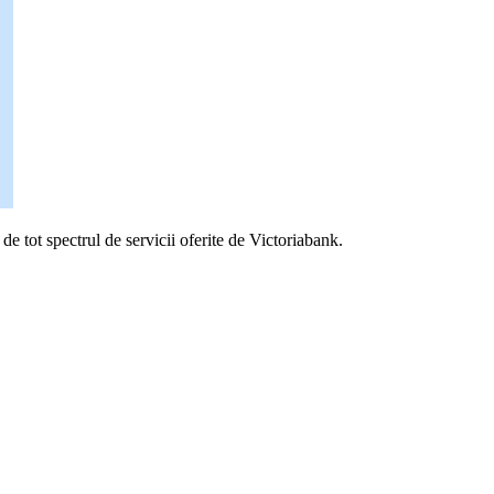
 de tot spectrul de servicii oferite de Victoriabank.