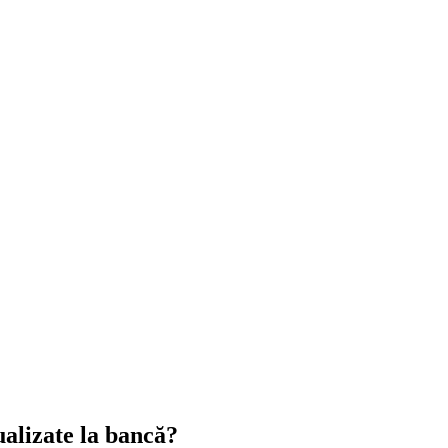
alizate la bancă?