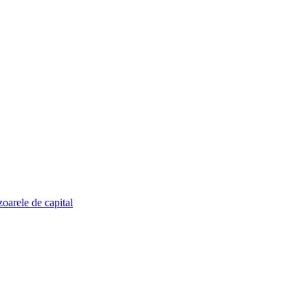
zoarele de capital