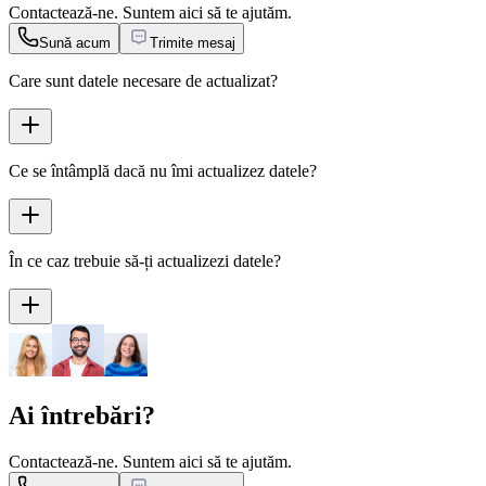
Contactează-ne. Suntem aici să te ajutăm.
Sună acum
Trimite mesaj
Care sunt datele necesare de actualizat?
Ce se întâmplă dacă nu îmi actualizez datele?
În ce caz trebuie să-ți actualizezi datele?
Ai întrebări?
Contactează-ne. Suntem aici să te ajutăm.