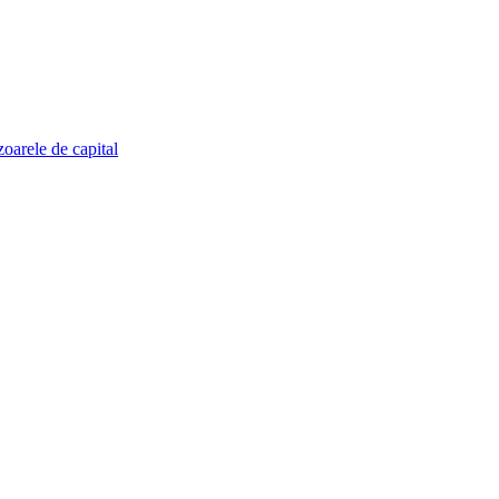
zoarele de capital