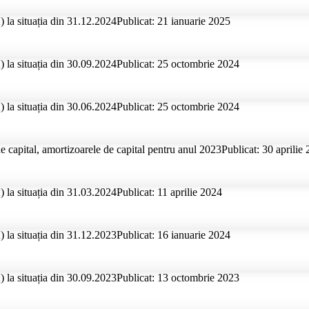
 la situația din 31.12.2024
Publicat: 21 ianuarie 2025
 la situația din 30.09.2024
Publicat: 25 octombrie 2024
 la situația din 30.06.2024
Publicat: 25 octombrie 2024
de capital, amortizoarele de capital pentru anul 2023
Publicat: 30 aprilie
 la situația din 31.03.2024
Publicat: 11 aprilie 2024
 la situația din 31.12.2023
Publicat: 16 ianuarie 2024
 la situația din 30.09.2023
Publicat: 13 octombrie 2023