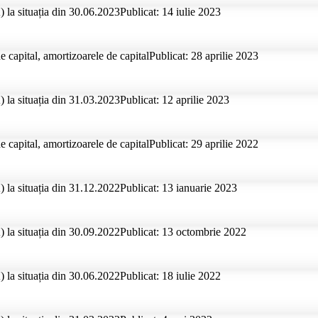
 la situația din 30.06.2023
Publicat: 14 iulie 2023
e capital, amortizoarele de capital
Publicat: 28 aprilie 2023
 la situația din 31.03.2023
Publicat: 12 aprilie 2023
e capital, amortizoarele de capital
Publicat: 29 aprilie 2022
 la situația din 31.12.2022
Publicat: 13 ianuarie 2023
 la situația din 30.09.2022
Publicat: 13 octombrie 2022
 la situația din 30.06.2022
Publicat: 18 iulie 2022