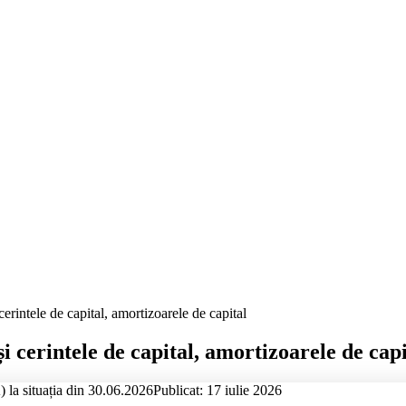
cerintele de capital, amortizoarele de capital
i cerintele de capital, amortizoarele de capi
 la situația din 30.06.2026
Publicat: 17 iulie 2026