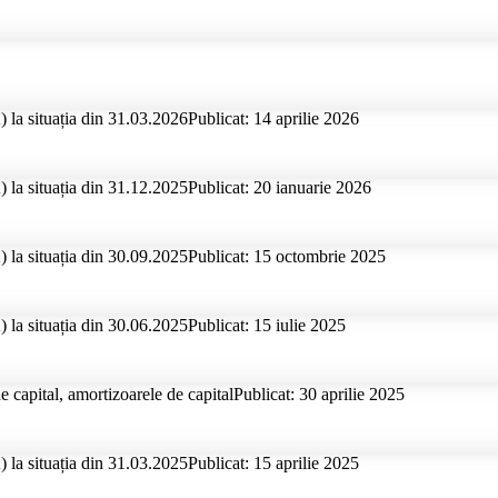
 la situația din 31.03.2026
Publicat: 14 aprilie 2026
 la situația din 31.12.2025
Publicat: 20 ianuarie 2026
 la situația din 30.09.2025
Publicat: 15 octombrie 2025
 la situația din 30.06.2025
Publicat: 15 iulie 2025
e capital, amortizoarele de capital
Publicat: 30 aprilie 2025
 la situația din 31.03.2025
Publicat: 15 aprilie 2025