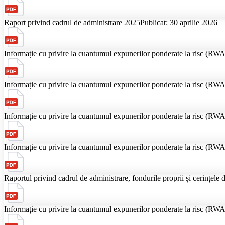
Raport privind cadrul de administrare 2025
Publicat: 30 aprilie 2026
Informație cu privire la cuantumul expunerilor ponderate la risc (RWA)
Informație cu privire la cuantumul expunerilor ponderate la risc (RWA)
Informație cu privire la cuantumul expunerilor ponderate la risc (RWA)
Informație cu privire la cuantumul expunerilor ponderate la risc (RWA)
Raportul privind cadrul de administrare, fondurile proprii și cerințele d
Informație cu privire la cuantumul expunerilor ponderate la risc (RWA)