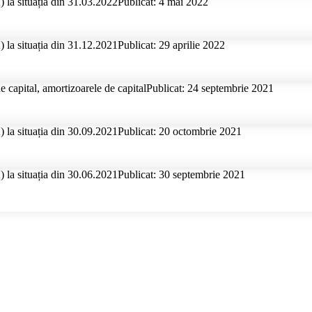
 la situația din 31.03.2022
Publicat: 4 mai 2022
 la situația din 31.12.2021
Publicat: 29 aprilie 2022
e capital, amortizoarele de capital
Publicat: 24 septembrie 2021
 la situația din 30.09.2021
Publicat: 20 octombrie 2021
 la situația din 30.06.2021
Publicat: 30 septembrie 2021