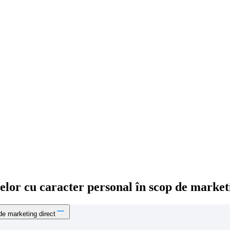
elor cu caracter personal în scop de market
de marketing direct