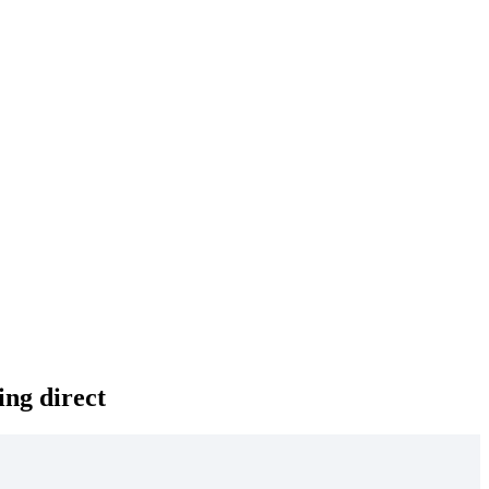
ing direct