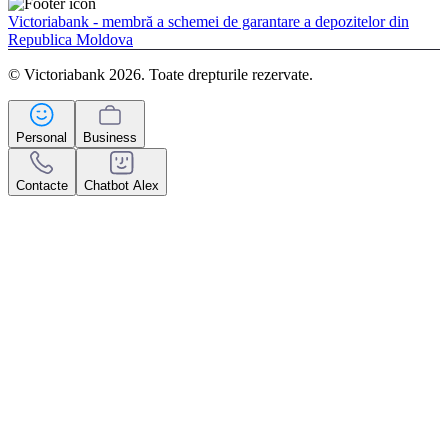
Victoriabank - membră a schemei de garantare a depozitelor din
Republica Moldova
© Victoriabank 2026. Toate drepturile rezervate.
Personal
Business
Contacte
Chatbot Alex