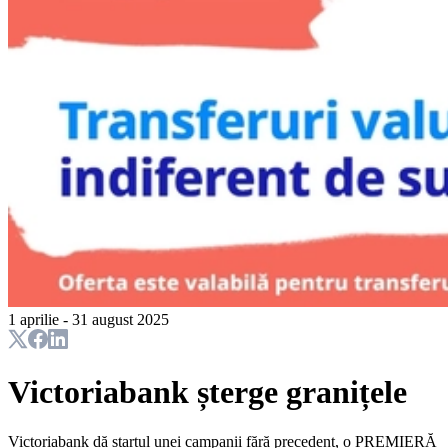
1 aprilie - 31 august 2025
Victoriabank șterge granițele
Victoriabank dă startul unei campanii fără precedent, o PREMIERĂ