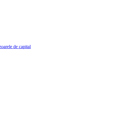
zoarele de capital