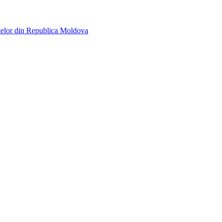
telor din Republica Moldova