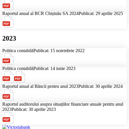
Raportul anual al BCR Chișinău SA 2024
Publicat: 29 aprilie 2025
2023
Politica contabilă
Publicat: 15 noiembrie 2022
Politica contabilă
Publicat: 14 iunie 2023
Raportul anual al Băncii pentru anul 2023
Publicat: 30 aprilie 2024
Raportul auditorului asupra situațiilor financiare anuale pentru anul
2023
Publicat: 30 aprilie 2023