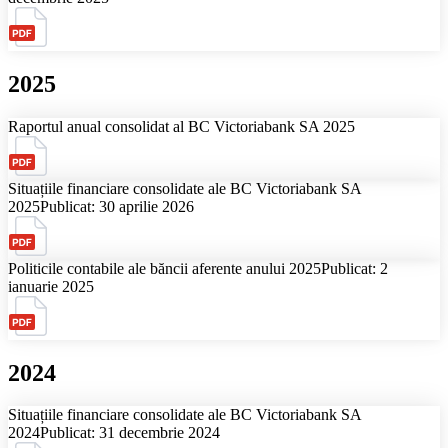
2025
Raportul anual consolidat al BC Victoriabank SA 2025
Situațiile financiare consolidate ale BC Victoriabank SA
2025
Publicat: 30 aprilie 2026
Politicile contabile ale băncii aferente anului 2025
Publicat: 2
ianuarie 2025
2024
Situațiile financiare consolidate ale BC Victoriabank SA
2024
Publicat: 31 decembrie 2024