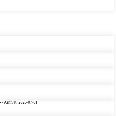
6 · Arhivat: 2026-07-01