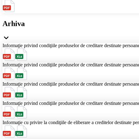
Arhiva
Informaţie privind сondiţiile produselor de creditare destinate persoane
Informaţie privind сondiţiile produselor de creditare destinate persoane
Informaţie privind сondiţiile produselor de creditare destinate persoane
Informaţie privind сondiţiile produselor de creditare destinate persoane
Informaţie cu privire la condiţiile de eliberare a creditelor destinate p