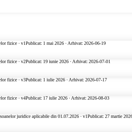
lor fizice · v1
Publicat: 1 mai 2026 · Arhivat: 2026-06-19
lor fizice · v2
Publicat: 19 iunie 2026 · Arhivat: 2026-07-01
lor fizice · v3
Publicat: 1 iulie 2026 · Arhivat: 2026-07-17
lor fizice · v4
Publicat: 17 iulie 2026 · Arhivat: 2026-08-03
ersoanelor juridice aplicabile din 01.07.2026 · v1
Publicat: 27 martie 202