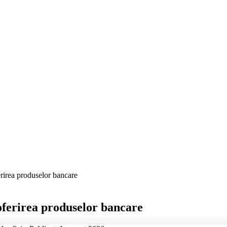
ferirea produselor bancare
 oferirea produselor bancare