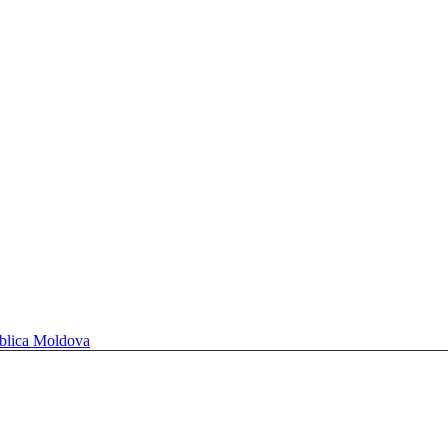
ublica Moldova