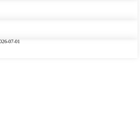
 2026-07-01