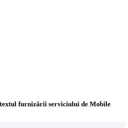
extul furnizării serviciului de Mobile