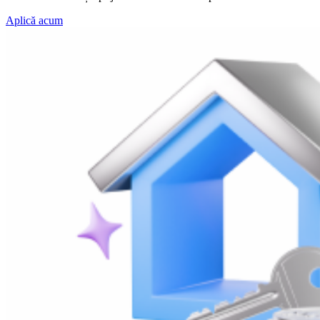
Aplică acum