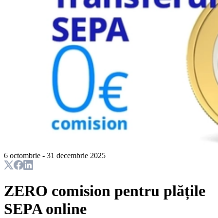
6 octombrie - 31 decembrie 2025
ZERO comision pentru plățile
SEPA online