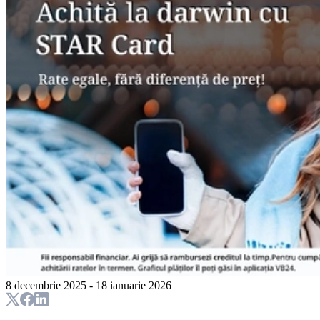
8 decembrie 2025 - 18 ianuarie 2026