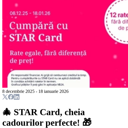
8 decembrie 2025 - 18 ianuarie 2026
🎄 STAR Card, cheia
cadourilor perfecte! 🎁