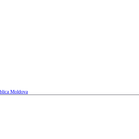
ublica Moldova