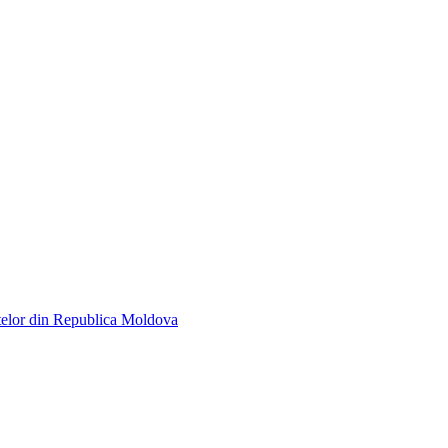
telor din Republica Moldova