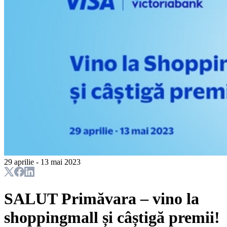
29 aprilie - 13 mai 2023
SALUT Primăvara – vino la
shoppingmall și câștigă premii!