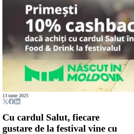
13 iunie 2025
Cu cardul Salut, fiecare
gustare de la festival vine cu