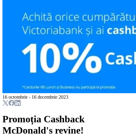
16 octombrie - 16 decembrie 2023
Promoția Cashback
McDonald's revine!