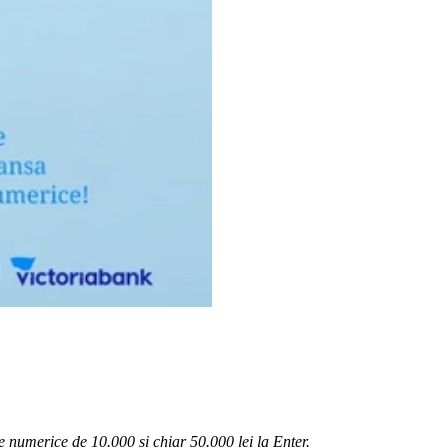
 numerice de 10.000 și chiar 50.000 lei
la Enter.