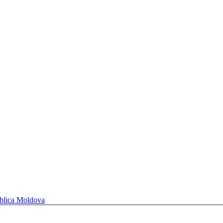
ublica Moldova