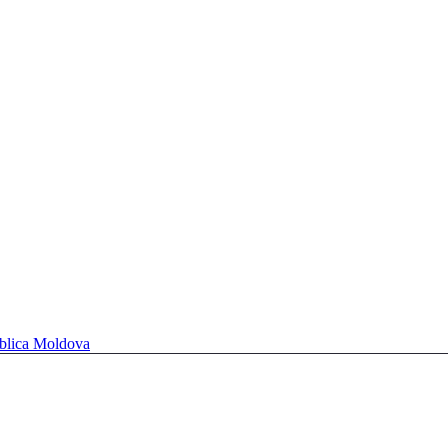
ublica Moldova