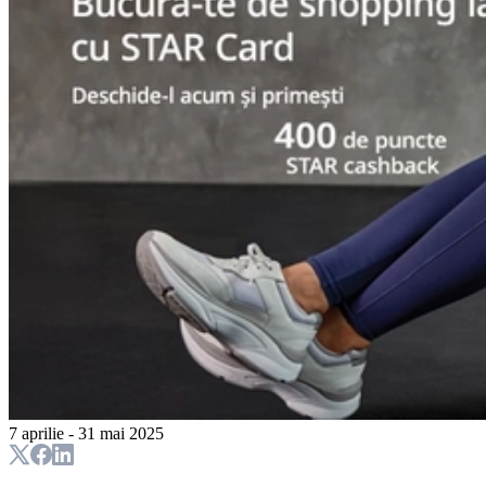
7 aprilie - 31 mai 2025