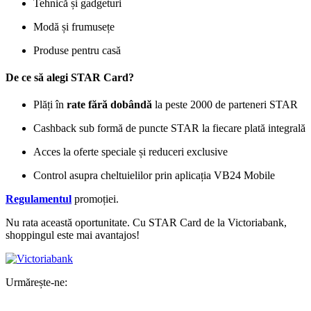
Tehnică și gadgeturi
Modă și frumusețe
Produse pentru casă
De ce să alegi STAR Card?
Plăți în
rate fără dobândă
la peste 2000 de parteneri STAR
Cashback sub formă de puncte STAR la fiecare plată integrală
Acces la oferte speciale și reduceri exclusive
Control asupra cheltuielilor prin aplicația VB24 Mobile
Regulamentul
promoției.
Nu rata această oportunitate. Cu STAR Card de la Victoriabank,
shoppingul este mai avantajos!
Urmărește-ne: