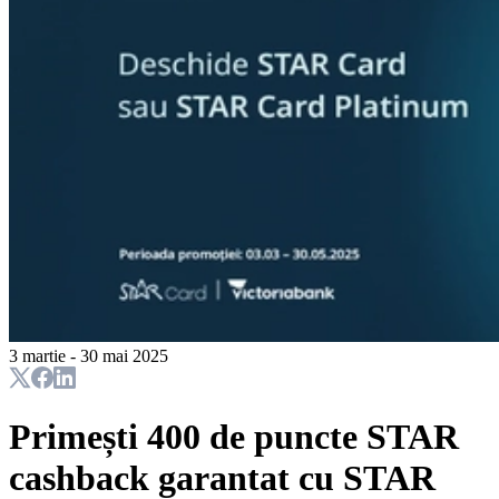
3 martie - 30 mai 2025
Primești 400 de puncte STAR
cashback garantat cu STAR