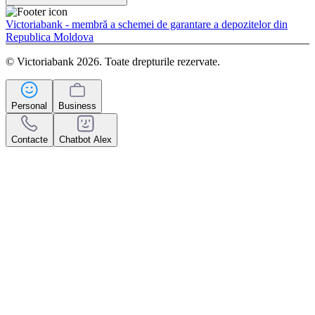
Victoriabank - membră a schemei de garantare a depozitelor din
Republica Moldova
© Victoriabank 2026. Toate drepturile rezervate.
Personal
Business
Contacte
Chatbot Alex