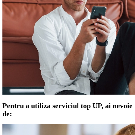
Pentru a utiliza serviciul top UP, ai nevoie
de: