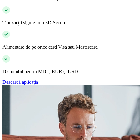
Tranzacții sigure prin 3D Secure
Alimentare de pe orice card Visa sau Mastercard
Disponibil pentru MDL, EUR și USD
Descarcă aplicația