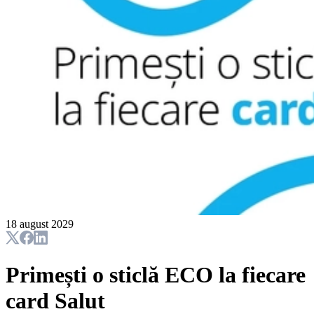
18 august 2029
Primești o sticlă ECO la fiecare
card Salut