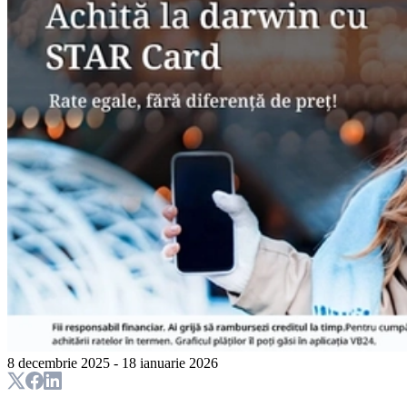
8 decembrie 2025 - 18 ianuarie 2026