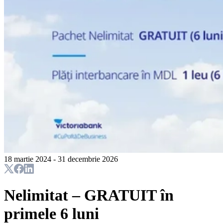
18 martie 2024 - 31 decembrie 2026
Nelimitat – GRATUIT în
primele 6 luni