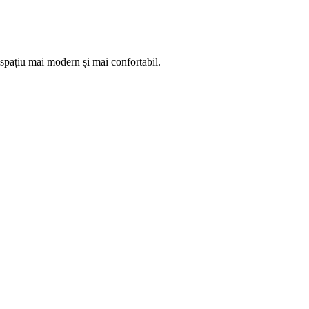
 spațiu mai modern și mai confortabil.