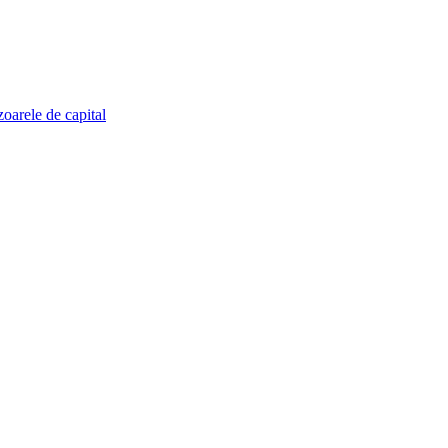
zoarele de capital