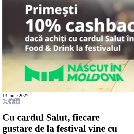
13 iunie 2025
Cu cardul Salut, fiecare
gustare de la festival vine cu