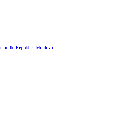
telor din Republica Moldova