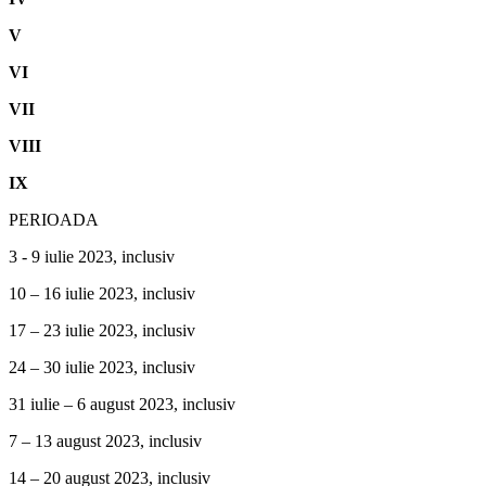
V
VI
VII
VIII
IX
PERIOADA
3 - 9 iulie 2023, inclusiv
10 – 16 iulie 2023, inclusiv
17 – 23 iulie 2023, inclusiv
24 – 30 iulie 2023, inclusiv
31 iulie – 6 august 2023, inclusiv
7 – 13 august 2023, inclusiv
14 – 20 august 2023, inclusiv