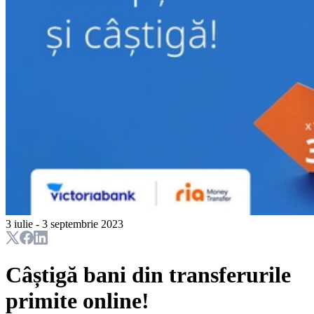
3 iulie - 3 septembrie 2023
Câștigă bani din transferurile
primite online!