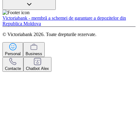
Victoriabank - membră a schemei de garantare a depozitelor din
Republica Moldova
© Victoriabank 2026. Toate drepturile rezervate.
Personal
Business
Contacte
Chatbot Alex