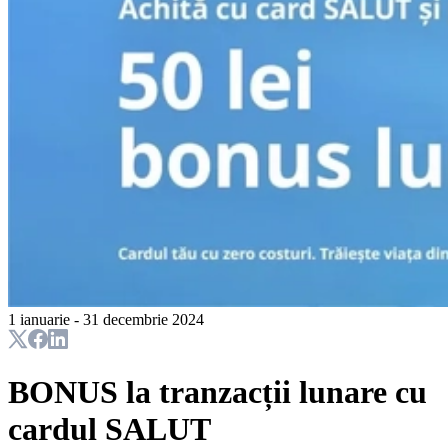
1 ianuarie - 31 decembrie 2024
BONUS la tranzacții lunare cu
cardul SALUT