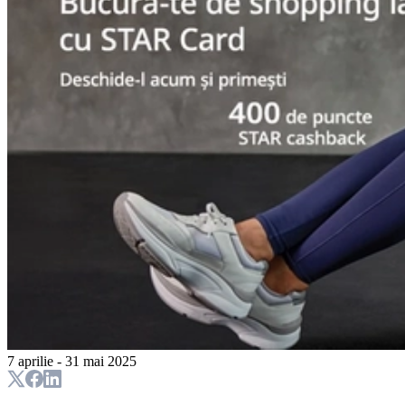
7 aprilie - 31 mai 2025