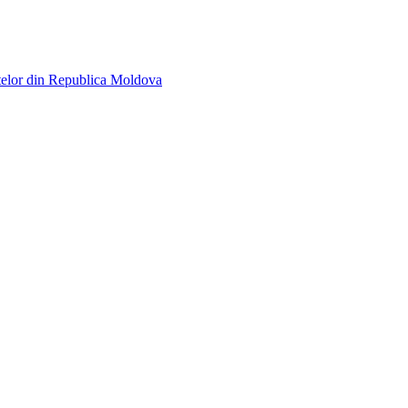
telor din Republica Moldova