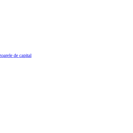
zoarele de capital