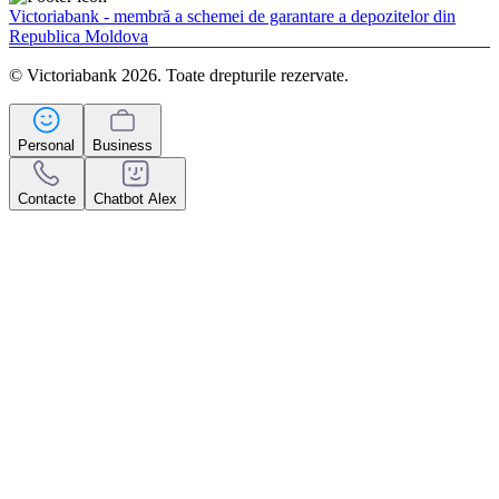
Victoriabank - membră a schemei de garantare a depozitelor din
Republica Moldova
© Victoriabank 2026. Toate drepturile rezervate.
Personal
Business
Contacte
Chatbot Alex