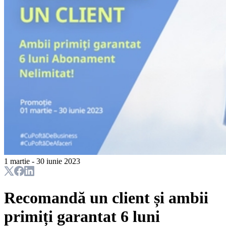
1 martie - 30 iunie 2023
Recomandă un client și ambii
primiți garantat 6 luni