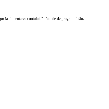
r la alimentarea contului, în funcție de programul tău.