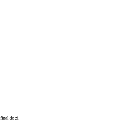
final de zi.