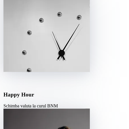
Happy Hour
Schimba valuta la curul BNM