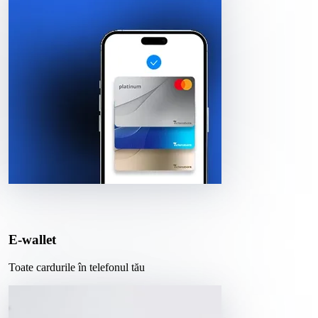
E-wallet
Toate cardurile în telefonul tău