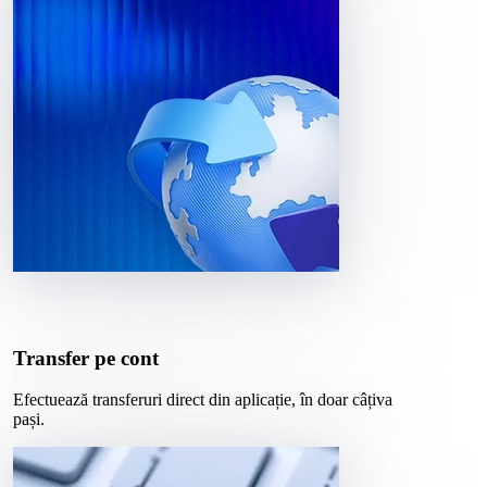
Transfer pe cont
Efectuează transferuri direct din aplicație, în doar câțiva
pași.