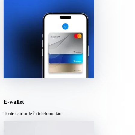
E-wallet
Toate cardurile în telefonul tău