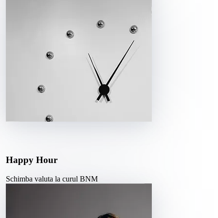
Happy Hour
Schimba valuta la curul BNM