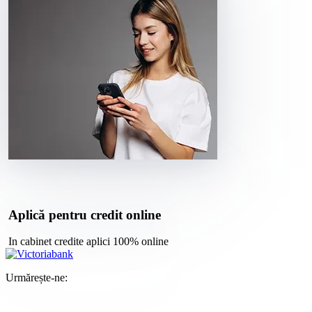
Aplică pentru credit online
In cabinet credite aplici 100% online
Urmărește-ne: