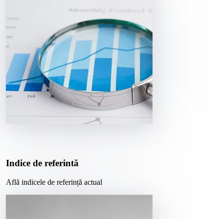
Indice de referintă
Află indicele de referință actual