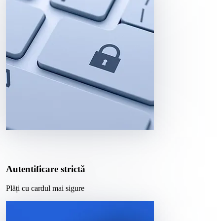
Autentificare strictă
Plăți cu cardul mai sigure