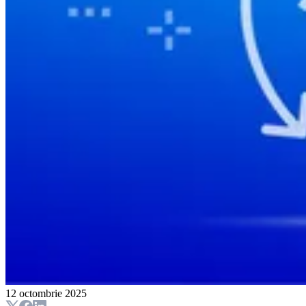
12 octombrie 2025