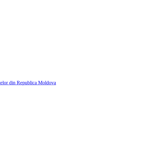
telor din Republica Moldova