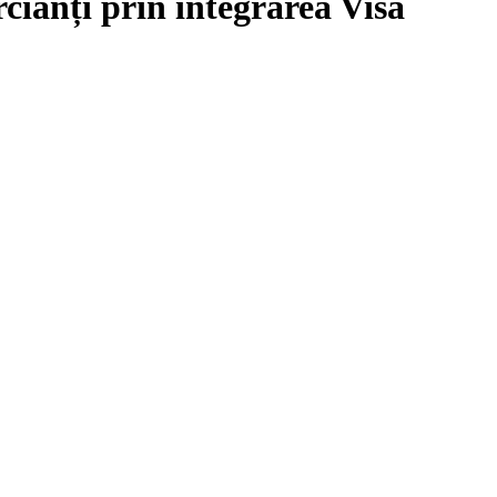
rcianți prin integrarea Visa